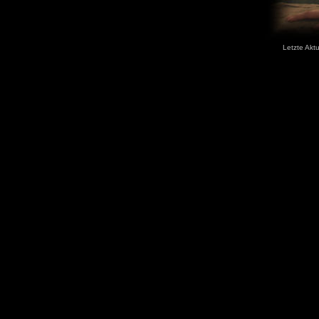
Letzte Aktu