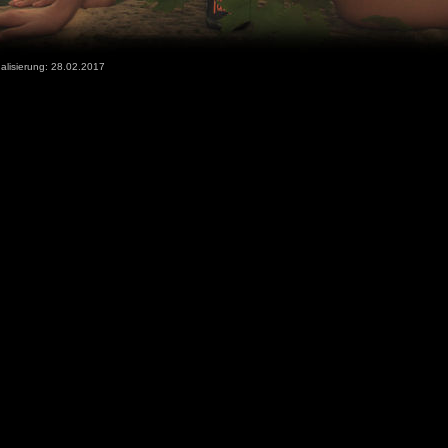
alisierung:
28.02.2017